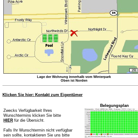
Lage der Wohnung innerhalb vom Winterpark
Oben ist Norden
Klicken Sie hier: Kontakt zum Eigentümer
Belegungsplan
Zwecks Verfügbarkeit Ihres
Wunschtermins klicken Sie bitte
HIER
für die Übersicht.
Falls Ihr Wunschtermin nicht verfügbar
sein sollte, kontaktieren Sie uns bitte