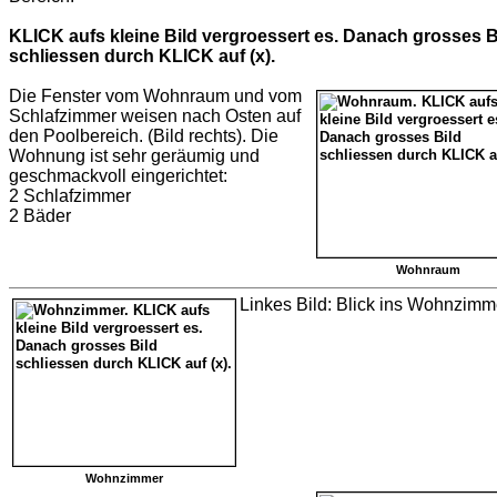
KLICK aufs kleine Bild vergroessert es. Danach grosses B
schliessen durch KLICK auf (x).
Die Fenster vom Wohnraum und vom
Schlafzimmer weisen nach Osten auf
den Poolbereich. (Bild rechts). Die
Wohnung ist sehr geräumig und
geschmackvoll eingerichtet:
2 Schlafzimmer
2 Bäder
Wohnraum
Linkes Bild: Blick ins Wohnzimm
Wohnzimmer