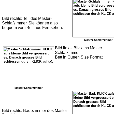
Bild rechts: Teil des Master-
Schlafzimmer. Sie können also
bequem vom Bett aus Fernsehen.
Master-Schlafzimmer
Bild links: Blick ins Master
Schlafzimmer.
Bett in Queen Size Format.
Master Schlafzimmer
Bild rechts: Badezimmer des Master-