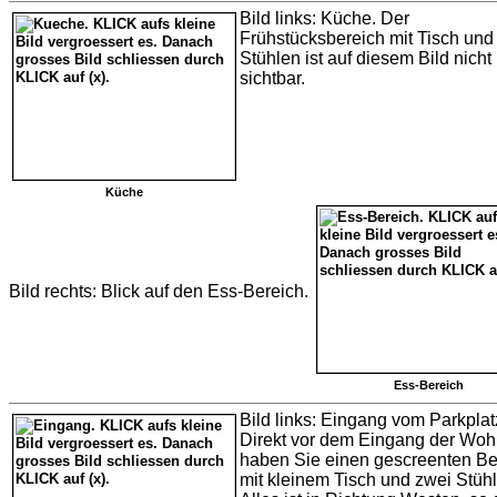
Bild links: Küche. Der
Frühstücksbereich mit Tisch und
Stühlen ist auf diesem Bild nicht
sichtbar.
Küche
Bild rechts: Blick auf den Ess-Bereich.
Ess-Bereich
Bild links: Eingang vom Parkplat
Direkt vor dem Eingang der Wo
haben Sie einen gescreenten Be
mit kleinem Tisch und zwei Stüh