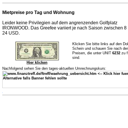
Mietpreise pro Tag und Wohnung
Leider keine Privilegien auf dem angrenzenden Golfplatz
IRONWOOD. Das Greefee variiert je nach Saison zwischen 8
24 USD.
Klicken Sie bitte links auf den Dol
Schein und schauen Sie nach de
Preisen, die unter UNIT
6232
zu f
sind.
Hier klicken
Nachfolgend sehen Sie den tages-aktuellen Umrechnungskurs: