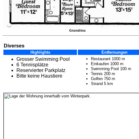
Grundriss
Diverses
Highlights
Entfernungen
Grosser Swimming Pool
Restaurant 1000 m
Einkaufen 1000 m
6 Tennisplätze
Swimming Pool 100 m
Reservierter Parkplatz
Tennis 200 m
Bitte keine Haustiere
Golfen 750 m
Strand 5 km