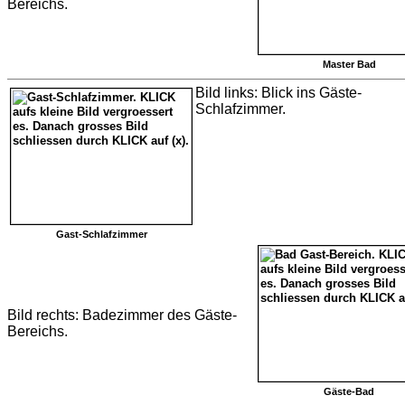
Bereichs.
Master Bad
Bild links: Blick ins Gäste-
Schlafzimmer.
Gast-Schlafzimmer
Bild rechts: Badezimmer des Gäste-
Bereichs.
Gäste-Bad